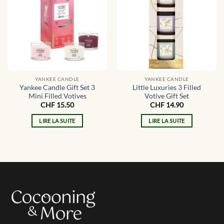
YANKEE CANDLE
YANKEE CANDLE
Yankee Candle Gift Set 3
Little Luxuries 3 Filled
Mini Filled Votives
Votive Gift Set
CHF
15.50
CHF
14.90
LIRE LA SUITE
LIRE LA SUITE