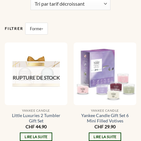
Forme
FILTRER
RUPTURE DE STOCK
YANKEE CANDLE
YANKEE CANDLE
Little Luxuries 2 Tumbler
Yankee Candle Gift Set 6
Gift Set
Mini Filled Votives
CHF
44.90
CHF
29.90
LIRE LA SUITE
LIRE LA SUITE