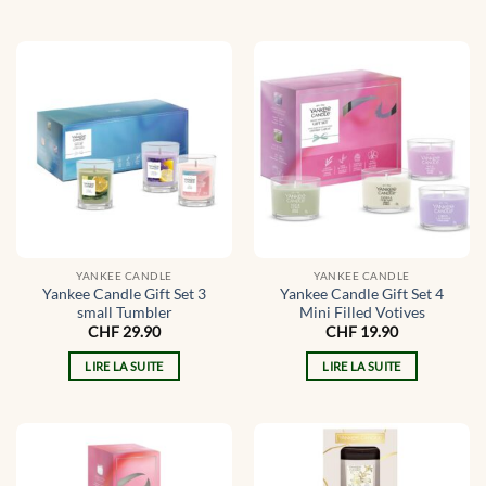
YANKEE CANDLE
YANKEE CANDLE
Yankee Candle Gift Set 3
Yankee Candle Gift Set 4
small Tumbler
Mini Filled Votives
CHF
29.90
CHF
19.90
LIRE LA SUITE
LIRE LA SUITE