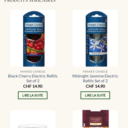
PRODUITS SIMILAIRES
YANKEE CANDLE
YANKEE CANDLE
Black Cherry Electric Refills
Midnight Jasmine Electric
Set of 2
Refills Set of 2
CHF
14.90
CHF
14.90
LIRE LA SUITE
LIRE LA SUITE