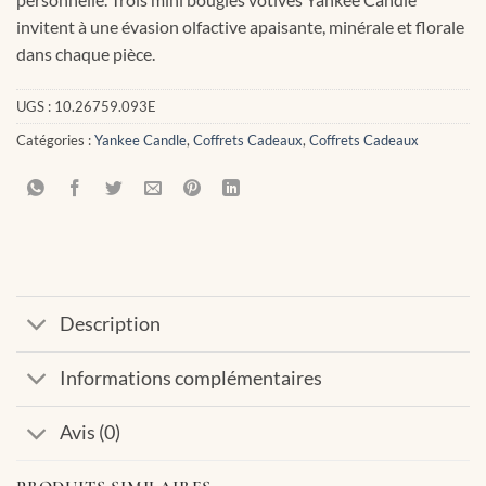
invitent à une évasion olfactive apaisante, minérale et florale
dans chaque pièce.
UGS :
10.26759.093E
Catégories :
Yankee Candle
,
Coffrets Cadeaux
,
Coffrets Cadeaux
Description
Informations complémentaires
Avis (0)