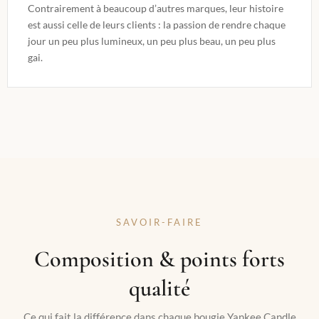
Contrairement à beaucoup d’autres marques, leur histoire
est aussi celle de leurs clients : la passion de rendre chaque
jour un peu plus lumineux, un peu plus beau, un peu plus
gai.
SAVOIR-FAIRE
Composition & points forts
qualité
Ce qui fait la différence dans chaque bougie Yankee Candle