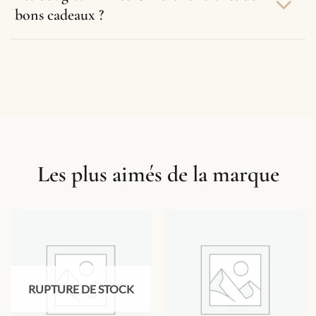
bons cadeaux ?
Les plus aimés de la marque
RUPTURE DE STOCK