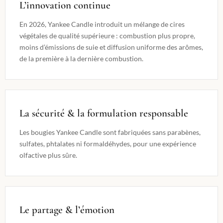
L’innovation continue
En 2026, Yankee Candle introduit un mélange de cires
végétales de qualité supérieure : combustion plus propre,
moins d’émissions de suie et diffusion uniforme des arômes,
de la première à la dernière combustion.
La sécurité & la formulation responsable
Les bougies Yankee Candle sont fabriquées sans parabènes,
sulfates, phtalates ni formaldéhydes, pour une expérience
olfactive plus sûre.
Le partage & l’émotion