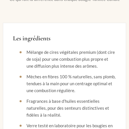
Les ingrédients
Mélange de cires végétales premium (dont cire
de soja) pour une combustion plus propre et
une diffusion plus intense des arômes.
Mèches en fibres 100 % naturelles, sans plomb,
tendues à la main pour un centrage optimal et
une combustion régulière.
Fragrances à base d’huiles essentielles
naturelles, pour des senteurs distinctives et
fidèles à la réalité.
Verre testé en laboratoire pour les bougies en