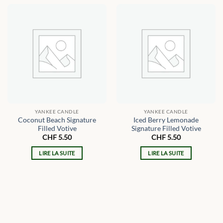
YANKEE CANDLE
YANKEE CANDLE
Coconut Beach Signature
Iced Berry Lemonade
Filled Votive
Signature Filled Votive
CHF
5.50
CHF
5.50
LIRE LA SUITE
LIRE LA SUITE