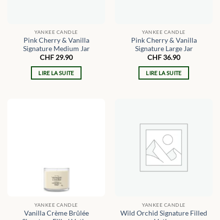
YANKEE CANDLE
YANKEE CANDLE
Pink Cherry & Vanilla
Pink Cherry & Vanilla
Signature Medium Jar
Signature Large Jar
CHF
29.90
CHF
36.90
LIRE LA SUITE
LIRE LA SUITE
YANKEE CANDLE
YANKEE CANDLE
Vanilla Crème Brûlée
Wild Orchid Signature Filled