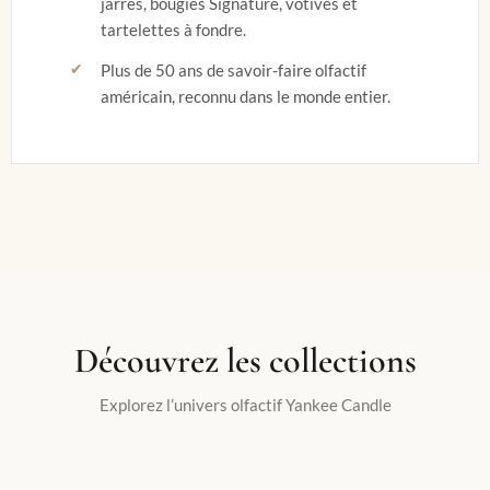
jarres, bougies Signature, votives et
tartelettes à fondre.
Plus de 50 ans de savoir-faire olfactif
américain, reconnu dans le monde entier.
Découvrez les collections
Explorez l’univers olfactif Yankee Candle