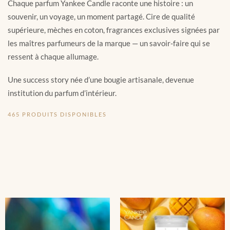
Chaque parfum Yankee Candle raconte une histoire : un
souvenir, un voyage, un moment partagé. Cire de qualité
supérieure, mèches en coton, fragrances exclusives signées par
les maîtres parfumeurs de la marque — un savoir-faire qui se
ressent à chaque allumage.
Une success story née d’une bougie artisanale, devenue
institution du parfum d’intérieur.
465 PRODUITS DISPONIBLES