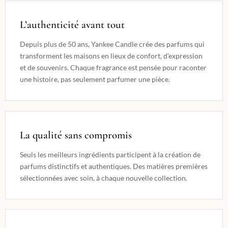
L’authenticité avant tout
Depuis plus de 50 ans, Yankee Candle crée des parfums qui
transforment les maisons en lieux de confort, d’expression
et de souvenirs. Chaque fragrance est pensée pour raconter
une histoire, pas seulement parfumer une pièce.
La qualité sans compromis
Seuls les meilleurs ingrédients participent à la création de
parfums distinctifs et authentiques. Des matières premières
sélectionnées avec soin, à chaque nouvelle collection.