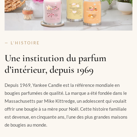
— L’HISTOIRE
Une institution du parfum
d’intérieur, depuis 1969
Depuis 1969, Yankee Candle est la référence mondiale en
bougies parfumées de qualité. La marque a été fondée dans le
Massachusetts par Mike Kittredge, un adolescent qui voulait
offrir une bougie à sa mère pour Noël. Cette histoire familiale
est devenue, en cinquante ans, l’une des plus grandes maisons
de bougies au monde.