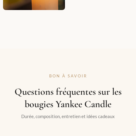
BON À SAVOIR
Questions fréquentes sur les
bougies Yankee Candle
Durée, composition, entretien et idées cadeaux