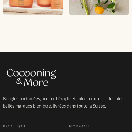
Bougies parfumées, aromathérapie et soins naturels — les plus
belles marques bien-être, livrées dans toute la Suisse.
BOUTIQUE
MARQUES