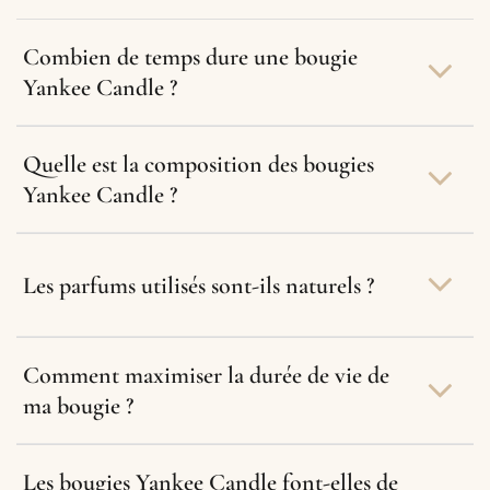
Combien de temps dure une bougie
Yankee Candle ?
Quelle est la composition des bougies
Yankee Candle ?
Les parfums utilisés sont-ils naturels ?
Comment maximiser la durée de vie de
ma bougie ?
Les bougies Yankee Candle font-elles de