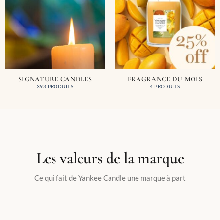
SIGNATURE CANDLES
FRAGRANCE DU MOIS
393 PRODUITS
4 PRODUITS
Les valeurs de la marque
Ce qui fait de Yankee Candle une marque à part