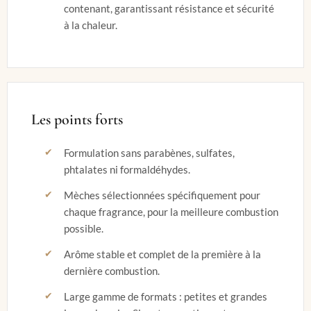
contenant, garantissant résistance et sécurité
à la chaleur.
Les points forts
Formulation sans parabènes, sulfates,
phtalates ni formaldéhydes.
Mèches sélectionnées spécifiquement pour
chaque fragrance, pour la meilleure combustion
possible.
Arôme stable et complet de la première à la
dernière combustion.
Large gamme de formats : petites et grandes