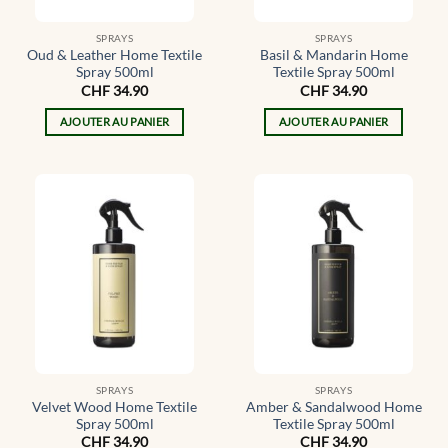
SPRAYS
SPRAYS
Oud & Leather Home Textile
Basil & Mandarin Home
Spray 500ml
Textile Spray 500ml
CHF
34.90
CHF
34.90
AJOUTER AU PANIER
AJOUTER AU PANIER
SPRAYS
SPRAYS
Velvet Wood Home Textile
Amber & Sandalwood Home
Spray 500ml
Textile Spray 500ml
CHF
34.90
CHF
34.90