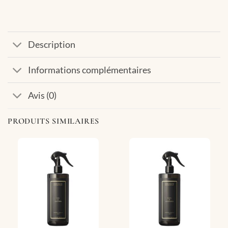
Description
Informations complémentaires
Avis (0)
PRODUITS SIMILAIRES