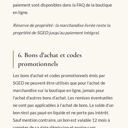
paiement sont disponibles dans la FAQ de la boutique
en ligne.
Réserve de propriété : la marchandise livrée reste la
propriété de SGED jusqu’au paiement intégral.
6. Bons d’achat et codes
promotionnels
Les bons d’achat et codes promotionnels émis par
SGED ne peuvent être utilisés que pour l’achat de
marchandise sur la boutique en ligne, jamais pour
l’achat d’autres bons d’achat. Les remises éventuelles
ne sont pas applicables à l’achat de bons. Le solde d’un
bon n’est pas payé en liquide et ne porte pas intérêt.
Sauf mention contraire, un bon est valable 12 mois à
compter de sa date d’émission et expire sans