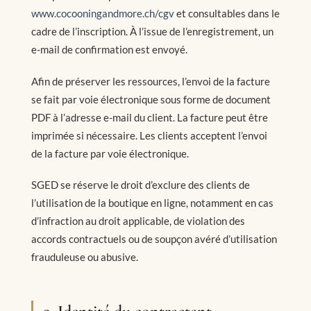
www.cocooningandmore.ch/cgv
et consultables dans le
cadre de l’inscription. À l’issue de l’enregistrement, un
e-mail de confirmation est envoyé.
Afin de préserver les ressources, l’envoi de la facture
se fait par voie électronique sous forme de document
PDF à l’adresse e-mail du client. La facture peut être
imprimée si nécessaire. Les clients acceptent l’envoi
de la facture par voie électronique.
SGED se réserve le droit d’exclure des clients de
l’utilisation de la boutique en ligne, notamment en cas
d’infraction au droit applicable, de violation des
accords contractuels ou de soupçon avéré d’utilisation
frauduleuse ou abusive.