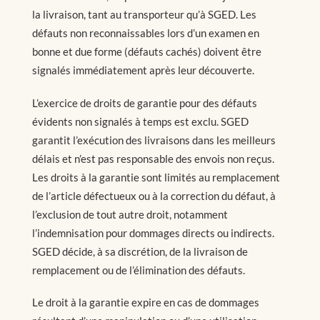
la livraison, tant au transporteur qu’à SGED. Les
défauts non reconnaissables lors d’un examen en
bonne et due forme (défauts cachés) doivent être
signalés immédiatement après leur découverte.
L’exercice de droits de garantie pour des défauts
évidents non signalés à temps est exclu. SGED
garantit l’exécution des livraisons dans les meilleurs
délais et n’est pas responsable des envois non reçus.
Les droits à la garantie sont limités au remplacement
de l’article défectueux ou à la correction du défaut, à
l’exclusion de tout autre droit, notamment
l’indemnisation pour dommages directs ou indirects.
SGED décide, à sa discrétion, de la livraison de
remplacement ou de l’élimination des défauts.
Le droit à la garantie expire en cas de dommages