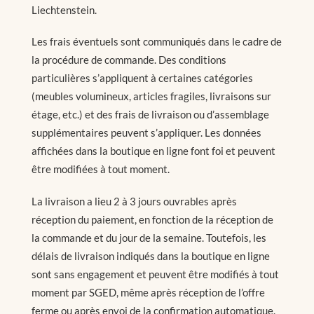
Liechtenstein.
Les frais éventuels sont communiqués dans le cadre de
la procédure de commande. Des conditions
particulières s’appliquent à certaines catégories
(meubles volumineux, articles fragiles, livraisons sur
étage, etc.) et des frais de livraison ou d’assemblage
supplémentaires peuvent s’appliquer. Les données
affichées dans la boutique en ligne font foi et peuvent
être modifiées à tout moment.
La livraison a lieu 2 à 3 jours ouvrables après
réception du paiement, en fonction de la réception de
la commande et du jour de la semaine. Toutefois, les
délais de livraison indiqués dans la boutique en ligne
sont sans engagement et peuvent être modifiés à tout
moment par SGED, même après réception de l’offre
ferme ou après envoi de la confirmation automatique.