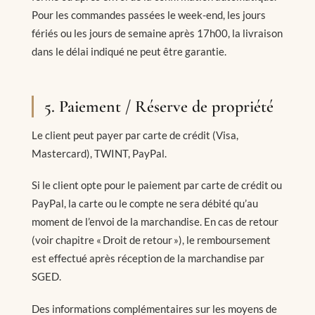
Pour les commandes passées le week-end, les jours
fériés ou les jours de semaine après 17h00, la livraison
dans le délai indiqué ne peut être garantie.
5. Paiement / Réserve de propriété
Le client peut payer par carte de crédit (Visa,
Mastercard), TWINT, PayPal.
Si le client opte pour le paiement par carte de crédit ou
PayPal, la carte ou le compte ne sera débité qu’au
moment de l’envoi de la marchandise. En cas de retour
(voir chapitre « Droit de retour »), le remboursement
est effectué après réception de la marchandise par
SGED.
Des informations complémentaires sur les moyens de