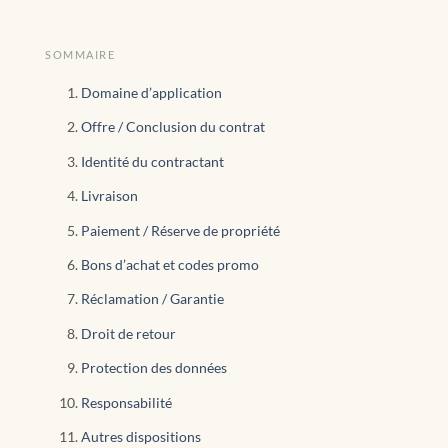
SOMMAIRE
Domaine d’application
Offre / Conclusion du contrat
Identité du contractant
Livraison
Paiement / Réserve de propriété
Bons d’achat et codes promo
Réclamation / Garantie
Droit de retour
Protection des données
Responsabilité
Autres dispositions