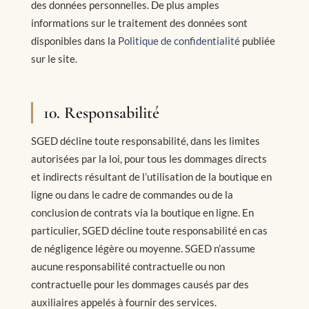
des données personnelles. De plus amples
informations sur le traitement des données sont
disponibles dans la
Politique de confidentialité
publiée
sur le site.
10. Responsabilité
SGED décline toute responsabilité, dans les limites
autorisées par la loi, pour tous les dommages directs
et indirects résultant de l’utilisation de la boutique en
ligne ou dans le cadre de commandes ou de la
conclusion de contrats via la boutique en ligne. En
particulier, SGED décline toute responsabilité en cas
de négligence légère ou moyenne. SGED n’assume
aucune responsabilité contractuelle ou non
contractuelle pour les dommages causés par des
auxiliaires appelés à fournir des services.