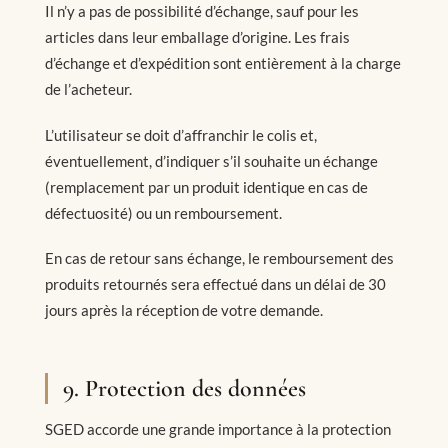
Il n’y a pas de possibilité d’échange, sauf pour les
articles dans leur emballage d’origine. Les frais
d’échange et d’expédition sont entièrement à la charge
de l’acheteur.
L’utilisateur se doit d’affranchir le colis et,
éventuellement, d’indiquer s’il souhaite un échange
(remplacement par un produit identique en cas de
défectuosité) ou un remboursement.
En cas de retour sans échange, le remboursement des
produits retournés sera effectué dans un délai de 30
jours après la réception de votre demande.
9. Protection des données
SGED accorde une grande importance à la protection