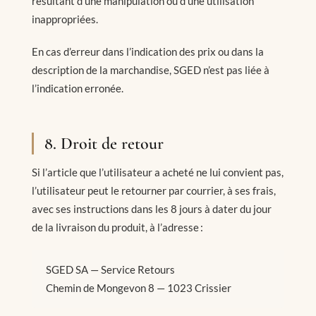
résultant d’une manipulation ou d’une utilisation
inappropriées.
En cas d’erreur dans l’indication des prix ou dans la
description de la marchandise, SGED n’est pas liée à
l’indication erronée.
8. Droit de retour
Si l’article que l’utilisateur a acheté ne lui convient pas,
l’utilisateur peut le retourner par courrier, à ses frais,
avec ses instructions dans les 8 jours à dater du jour
de la livraison du produit, à l’adresse :
SGED SA — Service Retours
Chemin de Mongevon 8 — 1023 Crissier