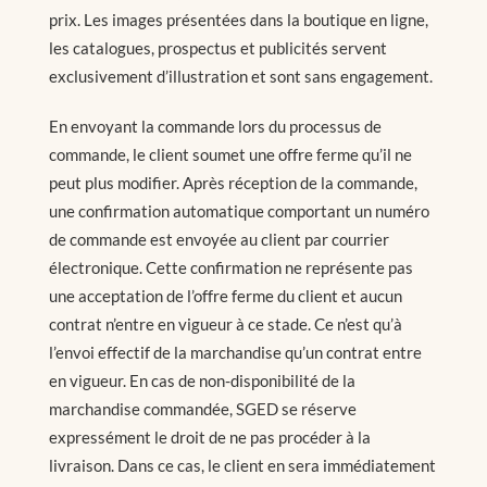
prix. Les images présentées dans la boutique en ligne,
les catalogues, prospectus et publicités servent
exclusivement d’illustration et sont sans engagement.
En envoyant la commande lors du processus de
commande, le client soumet une offre ferme qu’il ne
peut plus modifier. Après réception de la commande,
une confirmation automatique comportant un numéro
de commande est envoyée au client par courrier
électronique. Cette confirmation ne représente pas
une acceptation de l’offre ferme du client et aucun
contrat n’entre en vigueur à ce stade. Ce n’est qu’à
l’envoi effectif de la marchandise qu’un contrat entre
en vigueur. En cas de non-disponibilité de la
marchandise commandée, SGED se réserve
expressément le droit de ne pas procéder à la
livraison. Dans ce cas, le client en sera immédiatement