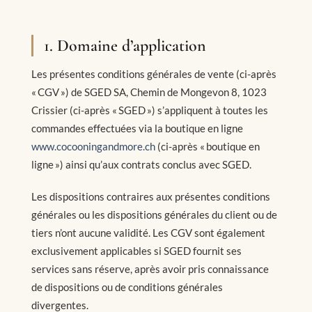
1. Domaine d’application
Les présentes conditions générales de vente (ci-après
« CGV ») de SGED SA, Chemin de Mongevon 8, 1023
Crissier (ci-après « SGED ») s’appliquent à toutes les
commandes effectuées via la boutique en ligne
www.cocooningandmore.ch
(ci-après « boutique en
ligne ») ainsi qu’aux contrats conclus avec SGED.
Les dispositions contraires aux présentes conditions
générales ou les dispositions générales du client ou de
tiers n’ont aucune validité. Les CGV sont également
exclusivement applicables si SGED fournit ses
services sans réserve, après avoir pris connaissance
de dispositions ou de conditions générales
divergentes.