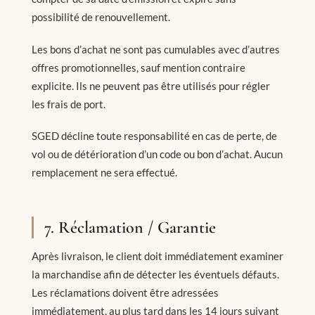
possibilité de renouvellement.
Les bons d’achat ne sont pas cumulables avec d’autres
offres promotionnelles, sauf mention contraire
explicite. Ils ne peuvent pas être utilisés pour régler
les frais de port.
SGED décline toute responsabilité en cas de perte, de
vol ou de détérioration d’un code ou bon d’achat. Aucun
remplacement ne sera effectué.
7. Réclamation / Garantie
Après livraison, le client doit immédiatement examiner
la marchandise afin de détecter les éventuels défauts.
Les réclamations doivent être adressées
immédiatement, au plus tard dans les 14 jours suivant