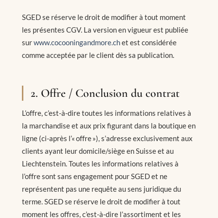
SGED se réserve le droit de modifier à tout moment
les présentes CGV. La version en vigueur est publiée
sur
www.cocooningandmore.ch
et est considérée
comme acceptée par le client dès sa publication.
2. Offre / Conclusion du contrat
L’offre, c’est-à-dire toutes les informations relatives à
la marchandise et aux prix figurant dans la boutique en
ligne (ci-après l’« offre »), s’adresse exclusivement aux
clients ayant leur domicile/siège en Suisse et au
Liechtenstein. Toutes les informations relatives à
l’offre sont sans engagement pour SGED et ne
représentent pas une requête au sens juridique du
terme. SGED se réserve le droit de modifier à tout
moment les offres, c’est-à-dire l’assortiment et les