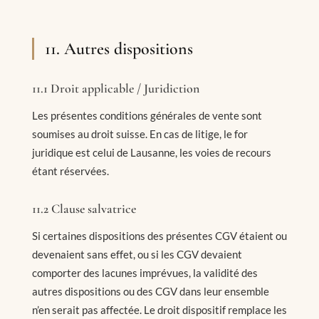
11. Autres dispositions
11.1 Droit applicable / Juridiction
Les présentes conditions générales de vente sont
soumises au droit suisse. En cas de litige, le for
juridique est celui de Lausanne, les voies de recours
étant réservées.
11.2 Clause salvatrice
Si certaines dispositions des présentes CGV étaient ou
devenaient sans effet, ou si les CGV devaient
comporter des lacunes imprévues, la validité des
autres dispositions ou des CGV dans leur ensemble
n’en serait pas affectée. Le droit dispositif remplace les