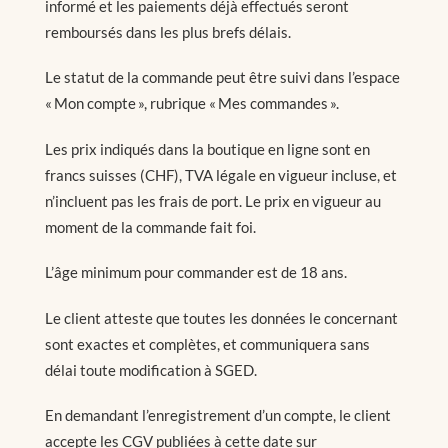
informé et les paiements déjà effectués seront
remboursés dans les plus brefs délais.
Le statut de la commande peut être suivi dans l’espace
« Mon compte », rubrique « Mes commandes ».
Les prix indiqués dans la boutique en ligne sont en
francs suisses (CHF), TVA légale en vigueur incluse, et
n’incluent pas les frais de port. Le prix en vigueur au
moment de la commande fait foi.
L’âge minimum pour commander est de 18 ans.
Le client atteste que toutes les données le concernant
sont exactes et complètes, et communiquera sans
délai toute modification à SGED.
En demandant l’enregistrement d’un compte, le client
accepte les CGV publiées à cette date sur