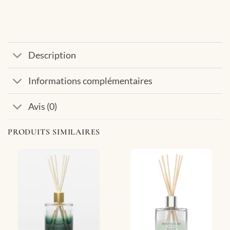
Description
Informations complémentaires
Avis (0)
PRODUITS SIMILAIRES