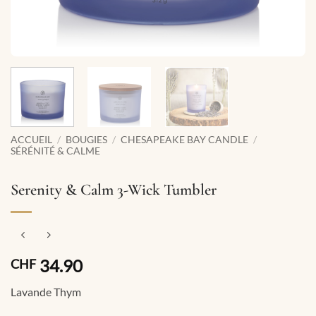
ACCUEIL
/
BOUGIES
/
CHESAPEAKE BAY CANDLE
/
SÉRÉNITÉ & CALME
Serenity & Calm 3-Wick Tumbler
34.90
CHF
Lavande Thym