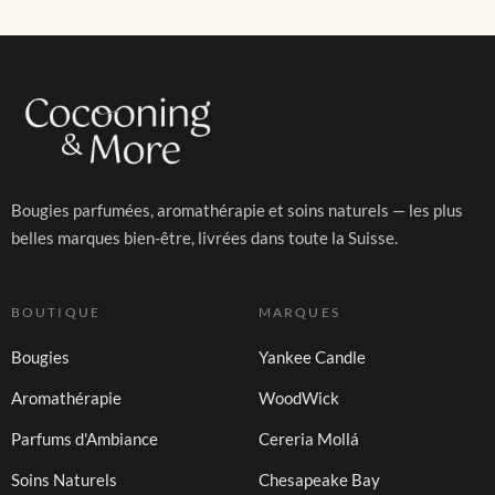
Bougies parfumées, aromathérapie et soins naturels — les plus
belles marques bien-être, livrées dans toute la Suisse.
BOUTIQUE
MARQUES
Bougies
Yankee Candle
Aromathérapie
WoodWick
Parfums d'Ambiance
Cereria Mollá
Soins Naturels
Chesapeake Bay