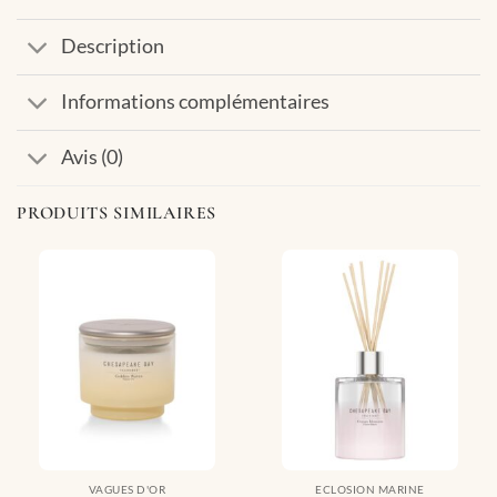
Description
Informations complémentaires
Avis (0)
PRODUITS SIMILAIRES
VAGUES D'OR
ECLOSION MARINE