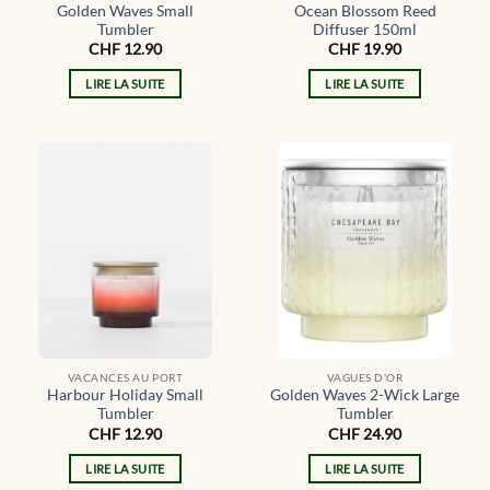
Golden Waves Small
Ocean Blossom Reed
Tumbler
Diffuser 150ml
CHF
12.90
CHF
19.90
LIRE LA SUITE
LIRE LA SUITE
VACANCES AU PORT
VAGUES D'OR
Harbour Holiday Small
Golden Waves 2-Wick Large
Tumbler
Tumbler
CHF
12.90
CHF
24.90
LIRE LA SUITE
LIRE LA SUITE