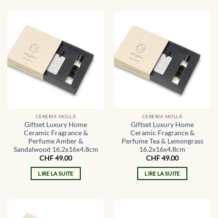
CERERIA MOLLÁ
CERERIA MOLLÁ
Giftset Luxury Home
Giftset Luxury Home
Ceramic Fragrance &
Ceramic Fragrance &
Perfume Amber &
Perfume Tea & Lemongrass
Sandalwood 16.2x16x4.8cm
16.2x16x4.8cm
CHF
49.00
CHF
49.00
LIRE LA SUITE
LIRE LA SUITE