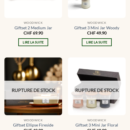
WOODWICK
WOODWICK
Giftset 2 Medium Jar
Giftset 3 Mini Jar Woody
CHF
69.90
CHF
49.90
LIRE LA SUITE
LIRE LA SUITE
RUPTURE DE STOCK
RUPTURE DE STOCK
WOODWICK
WOODWICK
Giftset Ellipse Fireside
Giftset 3 Mini Jar Floral