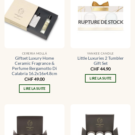
RUPTURE DE STOCK
CERERIA MOLLÁ
YANKEE CANDLE
Giftset Luxury Home
Little Luxuries 2 Tumbler
Ceramic Fragrance &
Gift Set
Perfume Bergamotto Di
CHF
44.90
Calabria 16.2x16x4.8cm
LIRE LA SUITE
CHF
49.00
LIRE LA SUITE