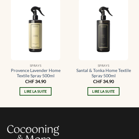
SPRAYS
SPRAYS
Provence Lavender Home
Santal & Tonka Home Textile
Textile Spray 500ml
Spray 500ml
CHF
34.90
CHF
34.90
LIRE LA SUITE
LIRE LA SUITE