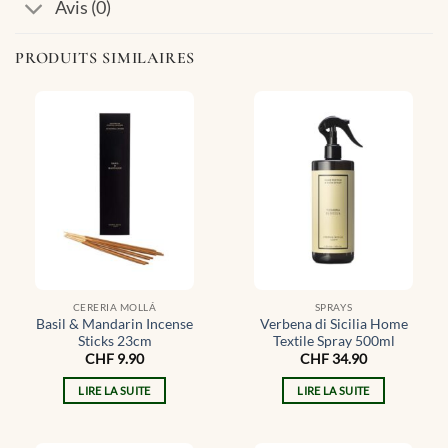
Avis (0)
PRODUITS SIMILAIRES
CERERIA MOLLÁ
SPRAYS
Basil & Mandarin Incense
Verbena di Sicilia Home
Sticks 23cm
Textile Spray 500ml
CHF
9.90
CHF
34.90
LIRE LA SUITE
LIRE LA SUITE