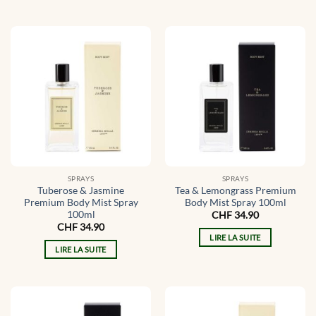
SPRAYS
SPRAYS
Tuberose & Jasmine
Tea & Lemongrass Premium
Premium Body Mist Spray
Body Mist Spray 100ml
100ml
CHF
34.90
CHF
34.90
LIRE LA SUITE
LIRE LA SUITE