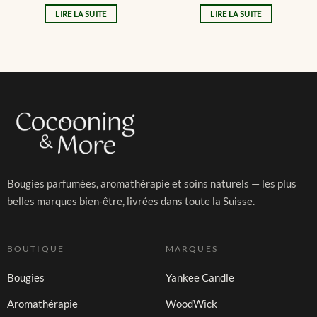
LIRE LA SUITE
LIRE LA SUITE
Bougies parfumées, aromathérapie et soins naturels — les plus
belles marques bien-être, livrées dans toute la Suisse.
BOUTIQUE
MARQUES
Bougies
Yankee Candle
Aromathérapie
WoodWick