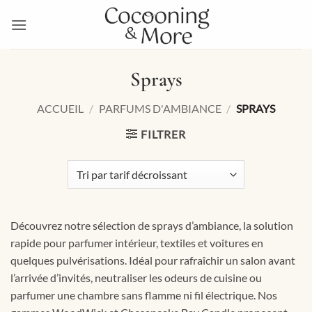
Passer
au
contenu
Sprays
ACCUEIL
/
PARFUMS D'AMBIANCE
/
SPRAYS
FILTRER
Découvrez notre sélection de sprays d’ambiance, la solution
rapide pour parfumer intérieur, textiles et voitures en
quelques pulvérisations. Idéal pour rafraîchir un salon avant
l’arrivée d’invités, neutraliser les odeurs de cuisine ou
parfumer une chambre sans flamme ni fil électrique. Nos