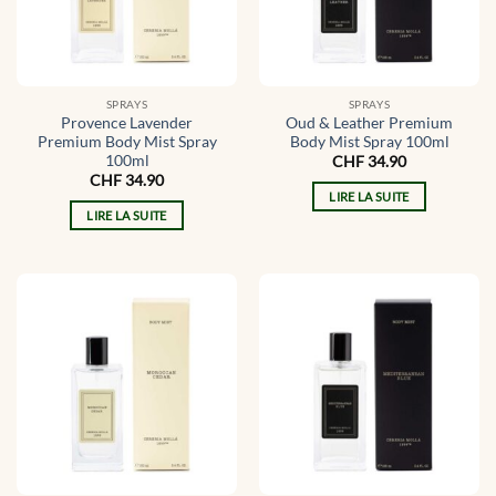
SPRAYS
SPRAYS
Provence Lavender
Oud & Leather Premium
Premium Body Mist Spray
Body Mist Spray 100ml
100ml
CHF
34.90
CHF
34.90
LIRE LA SUITE
LIRE LA SUITE