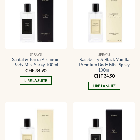
SPRAYS
SPRAYS
Santal & Tonka Premium
Raspberry & Black Vanilla
Body Mist Spray 100ml
Premium Body Mist Spray
100ml
CHF
34.90
CHF
34.90
LIRE LA SUITE
LIRE LA SUITE