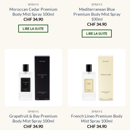
SPRAYS
SPRAYS
Moroccan Cedar Premium
Mediterranean Blue
Body Mist Spray 100ml
Premium Body Mist Spray
100ml
CHF
34.90
CHF
34.90
LIRE LA SUITE
LIRE LA SUITE
SPRAYS
SPRAYS
Grapefruit & Bay Premium
French Linen Premium Body
Body Mist Spray 100ml
Mist Spray 100ml
CHF
34.90
CHF
34.90