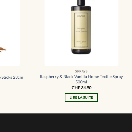
SPRAYS
Raspberry & Black Vanilla Home Textile Spray
e Sticks 23cm
500ml
CHF
34.90
LIRE LA SUITE