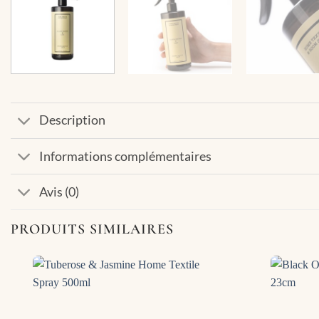
Description
Informations complémentaires
Avis (0)
PRODUITS SIMILAIRES