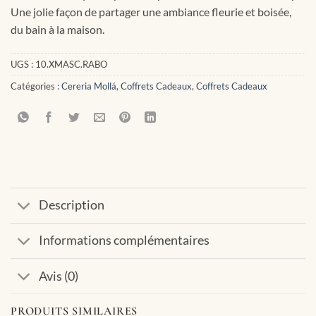
Une jolie façon de partager une ambiance fleurie et boisée,
du bain à la maison.
UGS :
10.XMASC.RABO
Catégories :
Cereria Mollá
,
Coffrets Cadeaux
,
Coffrets Cadeaux
Description
Informations complémentaires
Avis (0)
PRODUITS SIMILAIRES