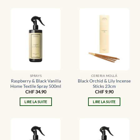
SPRAYS
CERERIA MOLLÁ
Raspberry & Black Vanilla
Black Orchid & Lily Incense
Home Textile Spray 500ml
Sticks 23cm
CHF
34.90
CHF
9.90
LIRE LA SUITE
LIRE LA SUITE