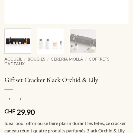
ACCUEIL
/
BOUGIES
/
CERERIA MOLLÁ
/
COFFRETS
CADEAUX
Giftset Cracker Black Orchid & Lily
29.90
CHF
Idéal pour offrir ou se faire plaisir durant les fêtes, ce cracker
cadeau réunit quatre produits parfumés Black Orchid & Lily.