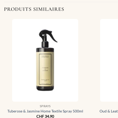
PRODUITS SIMILAIRES
SPRAYS
Tuberose & Jasmine Home Textile Spray 500ml
Oud & Leat
CHF
34.90