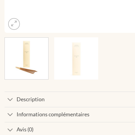
Description
Informations complémentaires
Avis (0)