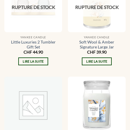
RUPTURE DE STOCK
RUPTURE DE STOCK
YANKEE CANDLE
YANKEE CANDLE
Little Luxuries 2 Tumbler
Soft Wool & Amber
Gift Set
Signature Large Jar
CHF
44.90
CHF
39.90
LIRE LA SUITE
LIRE LA SUITE