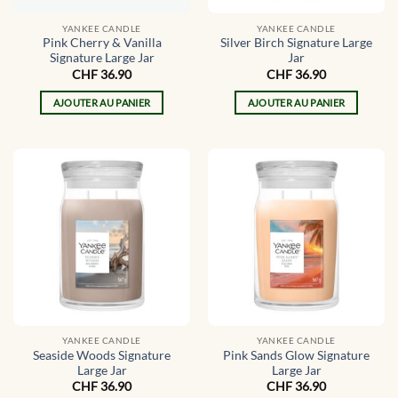
YANKEE CANDLE
YANKEE CANDLE
Pink Cherry & Vanilla
Silver Birch Signature Large
Signature Large Jar
Jar
CHF
36.90
CHF
36.90
AJOUTER AU PANIER
AJOUTER AU PANIER
YANKEE CANDLE
YANKEE CANDLE
Seaside Woods Signature
Pink Sands Glow Signature
Large Jar
Large Jar
CHF
36.90
CHF
36.90