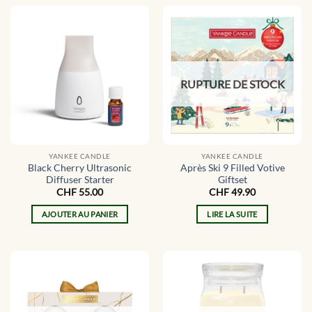
RUPTURE DE STOCK
YANKEE CANDLE
YANKEE CANDLE
Black Cherry Ultrasonic
Après Ski 9 Filled Votive
Diffuser Starter
Giftset
CHF
55.00
CHF
49.90
AJOUTER AU PANIER
LIRE LA SUITE