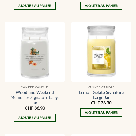
AJOUTER AU PANIER
AJOUTER AU PANIER
YANKEE CANDLE
YANKEE CANDLE
Woodland Weekend
Lemon Gelato Signature
Memories Signature Large
Large Jar
Jar
CHF
36.90
CHF
36.90
AJOUTER AU PANIER
AJOUTER AU PANIER