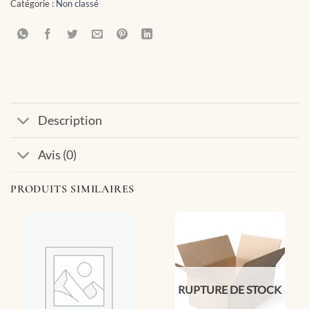
Catégorie :
Non classé
Description
Avis (0)
PRODUITS SIMILAIRES
RUPTURE DE STOCK