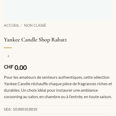
ACCUEIL
/
NON CLASSÉ
Yankee Candle Shop Rabatt
0.00
CHF
Pour les amateurs de senteurs authentiques, cette sélection
Yankee Candle réchauffe chaque pièce de fragrances riches et
durables. Un choix idéal pour instaurer une ambiance
cocooning au salon, en chambre ou à l’entrée, en toute saison.
UGS :
10.00010.0010