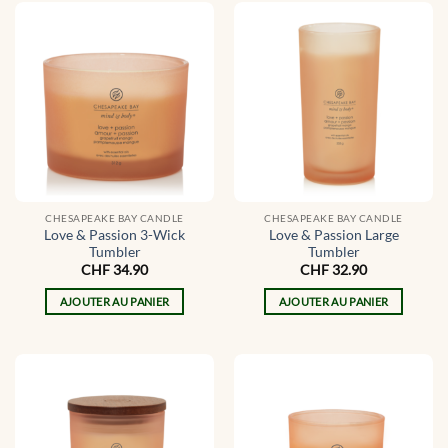
CHESAPEAKE BAY CANDLE
CHESAPEAKE BAY CANDLE
Love & Passion 3-Wick
Love & Passion Large
Tumbler
Tumbler
CHF
34.90
CHF
32.90
AJOUTER AU PANIER
AJOUTER AU PANIER