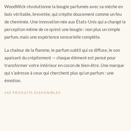
WoodWick révolutionne la bougie parfumée avec sa mèche en
bois véritable, brevetée, qui crépite doucement comme un feu
de cheminée. Une innovation née aux États-Unis qui a changé la
perception même de ce qu’est une bougie : non plus un simple
parfum, mais une expérience sensorielle complète.
La chaleur de la flamme, le parfum subtil qui se diffuse, le son
apaisant du crépitement — chaque élément est pensé pour
transformer votre intérieur en cocon de bien-être. Une marque
qui s’adresse à ceux qui cherchent plus qu’un parfum : une
émotion.
240 PRODUITS DISPONIBLES