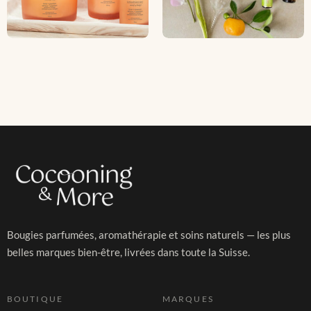
Bougies parfumées, aromathérapie et soins naturels — les plus
belles marques bien-être, livrées dans toute la Suisse.
BOUTIQUE
MARQUES