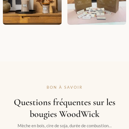
BON À SAVOIR
Questions fréquentes sur les
bougies WoodWick
Mèche en bois, cire de soja, durée de combustion…