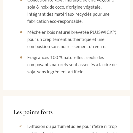
soja & noix de coco, d’origine végétale,
intégrant des matériaux recyclés pour une
fabrication éco-responsable.
Mèche en bois naturel brevetée PLUSWICK™,
pour un crépitement authentique et une
combustion sans noircissement du verre.
Fragrances 100 % naturelles : seuls des
composants naturels sont associés à la cire de
soja, sans ingrédient artificiel.
Les points forts
Diffusion du parfum étudiée pour n’être ni trop