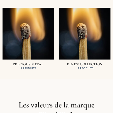
PRECIOUS METAL
RENEW COLLECTION
5 PRODUITS
12 PRODUITS
Les valeurs de la marque