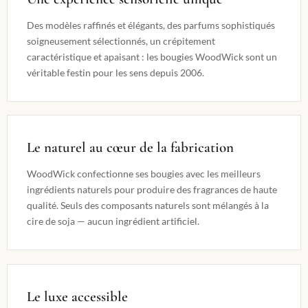
Des modèles raffinés et élégants, des parfums sophistiqués
soigneusement sélectionnés, un crépitement
caractéristique et apaisant : les bougies WoodWick sont un
véritable festin pour les sens depuis 2006.
Le naturel au cœur de la fabrication
WoodWick confectionne ses bougies avec les meilleurs
ingrédients naturels pour produire des fragrances de haute
qualité. Seuls des composants naturels sont mélangés à la
cire de soja — aucun ingrédient artificiel.
Le luxe accessible