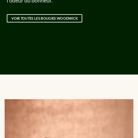
l’odeur du bonheur.
VOIR TOUTES LES BOUGIES WOODWICK