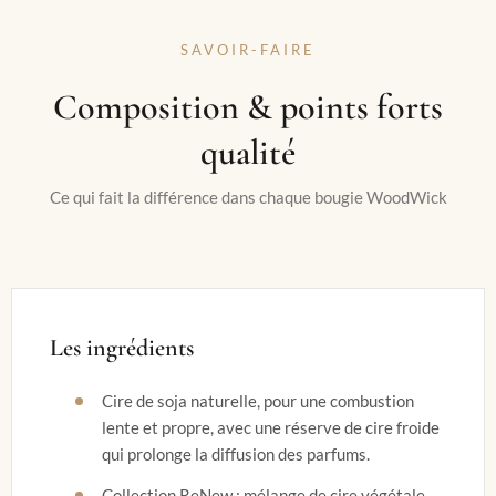
SAVOIR-FAIRE
Composition & points forts
qualité
Ce qui fait la différence dans chaque bougie WoodWick
Les ingrédients
Cire de soja naturelle, pour une combustion
lente et propre, avec une réserve de cire froide
qui prolonge la diffusion des parfums.
Collection ReNew : mélange de cire végétale