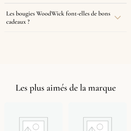
Les bougies WoodWick font-elles de bons
cadeaux ?
Les plus aimés de la marque