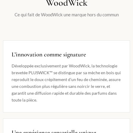
WoodWick
Ce qui fait de WoodWick une marque hors du commun
L’innovation comme signature
Développée exclusivement par WoodWick, la technologie
brevetée PLUSWICK™ se distingue par sa mèche en bois qui
reproduit le doux crépitement d’un feu de cheminée, assure
une combustion plus régulière sans noircir le verre, et
garantit une diffusion rapide et durable des parfums dans
toute la pièce.
Une expérience sensorielle unique