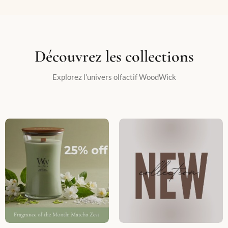
Découvrez les collections
Explorez l’univers olfactif WoodWick