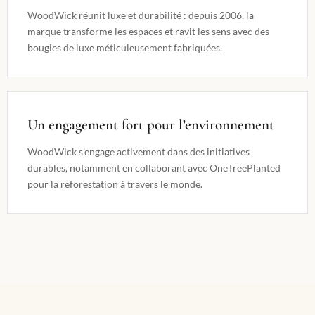
WoodWick réunit luxe et durabilité : depuis 2006, la
marque transforme les espaces et ravit les sens avec des
bougies de luxe méticuleusement fabriquées.
Un engagement fort pour l’environnement
WoodWick s’engage activement dans des initiatives
durables, notamment en collaborant avec OneTreePlanted
pour la reforestation à travers le monde.