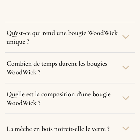
Qu'est-ce qui rend une bougie WoodWick
unique ?
Combien de temps durent les bougies
WoodWick ?
Quelle est la composition d'une bougie
WoodWick ?
La mèche en bois noircit-elle le verre ?