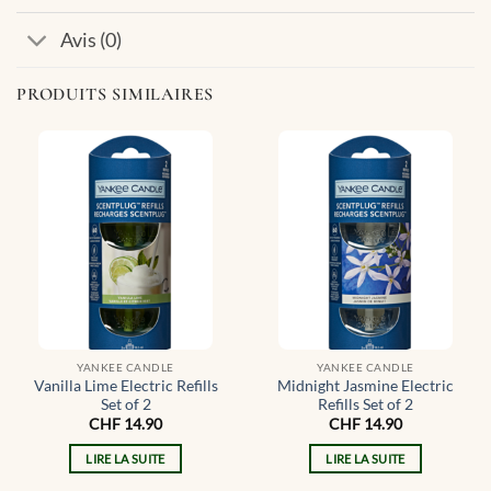
Avis (0)
PRODUITS SIMILAIRES
YANKEE CANDLE
YANKEE CANDLE
Vanilla Lime Electric Refills
Midnight Jasmine Electric
Set of 2
Refills Set of 2
CHF
14.90
CHF
14.90
LIRE LA SUITE
LIRE LA SUITE