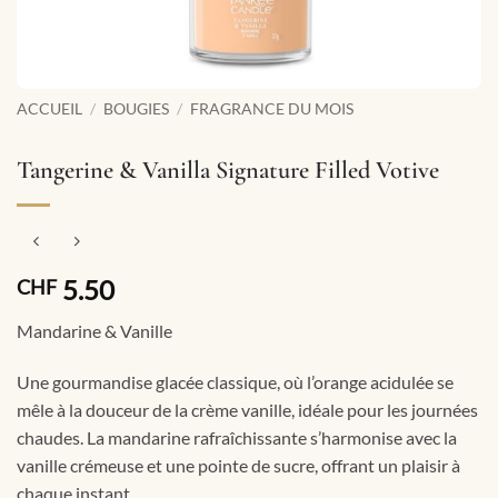
ACCUEIL
/
BOUGIES
/
FRAGRANCE DU MOIS
Tangerine & Vanilla Signature Filled Votive
5.50
CHF
Mandarine & Vanille
Une gourmandise glacée classique, où l’orange acidulée se
mêle à la douceur de la crème vanille, idéale pour les journées
chaudes. La mandarine rafraîchissante s’harmonise avec la
vanille crémeuse et une pointe de sucre, offrant un plaisir à
chaque instant.