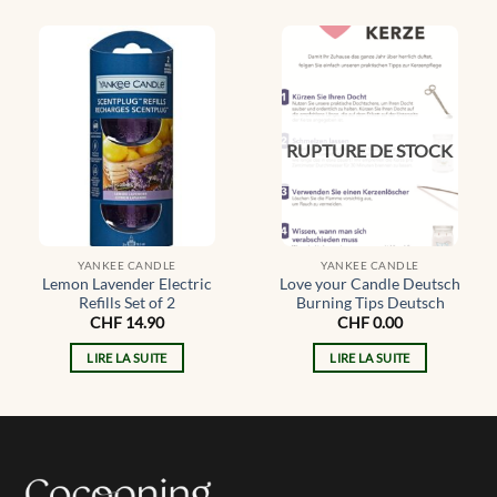
RUPTURE DE STOCK
YANKEE CANDLE
YANKEE CANDLE
Lemon Lavender Electric
Love your Candle Deutsch
Refills Set of 2
Burning Tips Deutsch
CHF
14.90
CHF
0.00
LIRE LA SUITE
LIRE LA SUITE