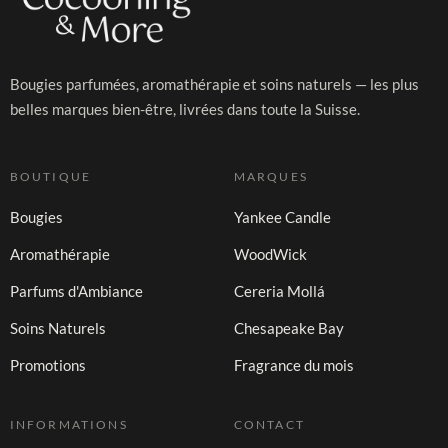
Bougies parfumées, aromathérapie et soins naturels — les plus
belles marques bien-être, livrées dans toute la Suisse.
BOUTIQUE
MARQUES
Bougies
Yankee Candle
Aromathérapie
WoodWick
Parfums d'Ambiance
Cereria Mollá
Soins Naturels
Chesapeake Bay
Promotions
Fragrance du mois
INFORMATIONS
CONTACT