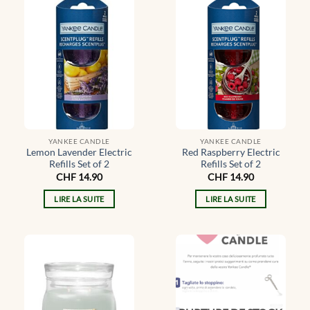
YANKEE CANDLE
YANKEE CANDLE
Lemon Lavender Electric
Red Raspberry Electric
Refills Set of 2
Refills Set of 2
CHF
14.90
CHF
14.90
LIRE LA SUITE
LIRE LA SUITE