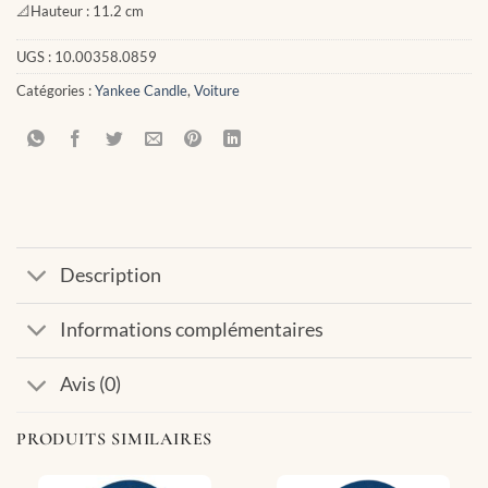
📐
Hauteur :
11.2 cm
UGS :
10.00358.0859
Catégories :
Yankee Candle
,
Voiture
Description
Informations complémentaires
Avis (0)
PRODUITS SIMILAIRES