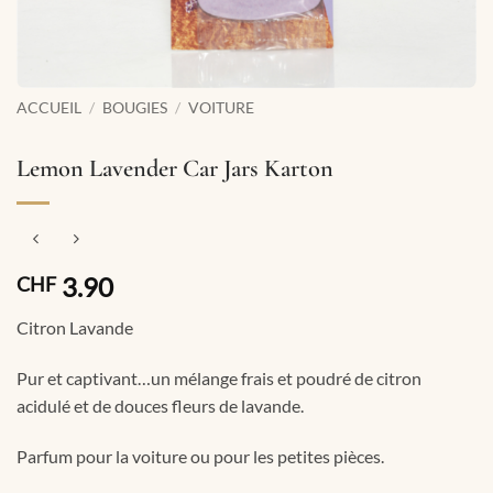
ACCUEIL
/
BOUGIES
/
VOITURE
Lemon Lavender Car Jars Karton
3.90
CHF
Citron Lavande
Pur et captivant…un mélange frais et poudré de citron
acidulé et de douces fleurs de lavande.
Parfum pour la voiture ou pour les petites pièces.