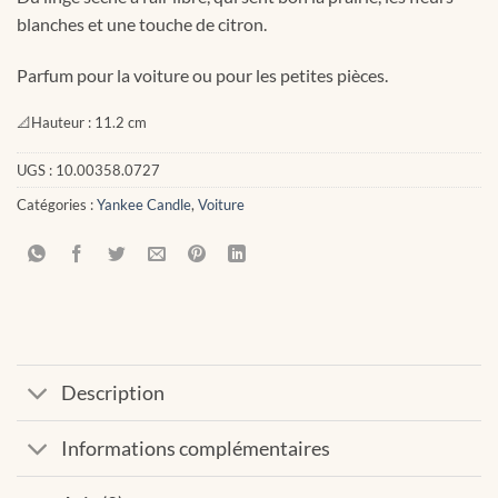
blanches et une touche de citron.
Parfum pour la voiture ou pour les petites pièces.
📐
Hauteur :
11.2 cm
UGS :
10.00358.0727
Catégories :
Yankee Candle
,
Voiture
Description
Informations complémentaires