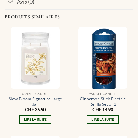
Avis (0)
PRODUITS SIMILAIRES
YANKEE CANDLE
YANKEE CANDLE
Slow Bloom Signature Large
Cinnamon Stick Electric
Jar
Refills Set of 2
CHF
36.90
CHF
14.90
LIRE LA SUITE
LIRE LA SUITE