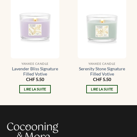
YANKEE CANDLE
YANKEE CANDLE
Lavender Bliss Signature
Serenity Stone Signature
Filled Votive
Filled Votive
CHF
5.50
CHF
5.50
LIRE LA SUITE
LIRE LA SUITE