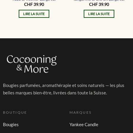
CHF
39.90
CHF
39.90
LIRE LA SUITE
LIRE LA SUITE
Bougies parfumées, aromathérapie et soins naturels — les plus
belles marques bien-être, livrées dans toute la Suisse.
BOUTIQUE
MARQUES
Bougies
Yankee Candle