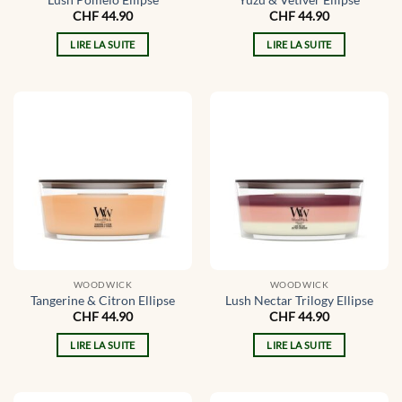
CHF
44.90
CHF
44.90
LIRE LA SUITE
LIRE LA SUITE
WOODWICK
WOODWICK
Tangerine & Citron Ellipse
Lush Nectar Trilogy Ellipse
CHF
44.90
CHF
44.90
LIRE LA SUITE
LIRE LA SUITE