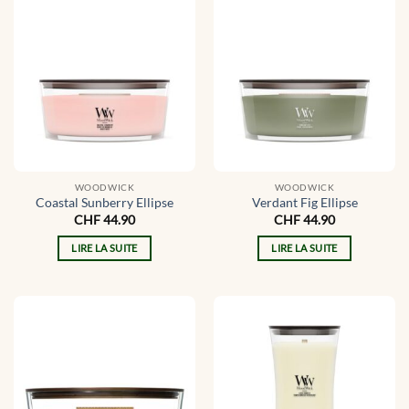
WOODWICK
WOODWICK
Coastal Sunberry Ellipse
Verdant Fig Ellipse
CHF
44.90
CHF
44.90
LIRE LA SUITE
LIRE LA SUITE