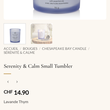
ACCUEIL
/
BOUGIES
/
CHESAPEAKE BAY CANDLE
/
SÉRÉNITÉ & CALME
Serenity & Calm Small Tumbler
14.90
CHF
Lavande Thym