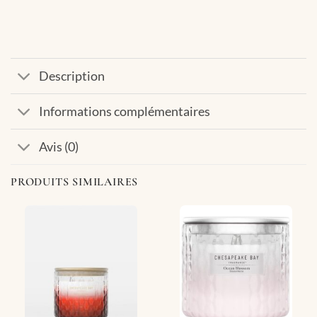
Description
Informations complémentaires
Avis (0)
PRODUITS SIMILAIRES