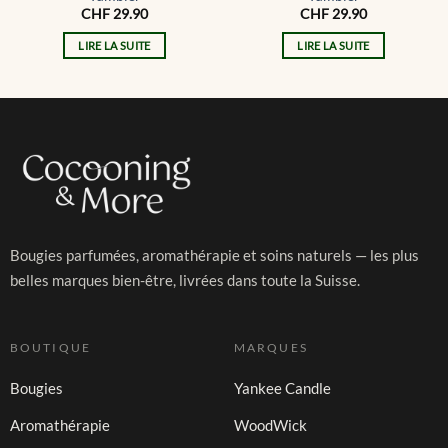
CHF
29.90
CHF
29.90
LIRE LA SUITE
LIRE LA SUITE
Bougies parfumées, aromathérapie et soins naturels — les plus
belles marques bien-être, livrées dans toute la Suisse.
BOUTIQUE
MARQUES
Bougies
Yankee Candle
Aromathérapie
WoodWick