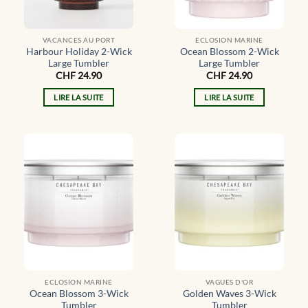
VACANCES AU PORT
ECLOSION MARINE
Harbour Holiday 2-Wick
Ocean Blossom 2-Wick
Large Tumbler
Large Tumbler
CHF
24.90
CHF
24.90
LIRE LA SUITE
LIRE LA SUITE
ECLOSION MARINE
VAGUES D'OR
Ocean Blossom 3-Wick
Golden Waves 3-Wick
Tumbler
Tumbler