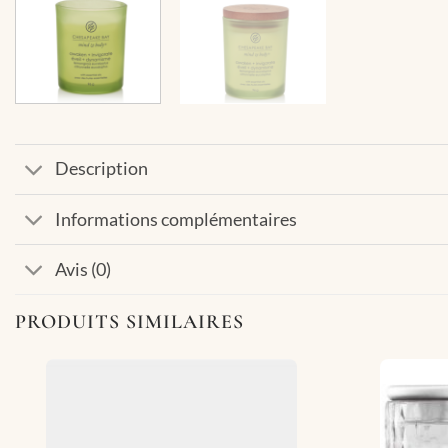
Description
Informations complémentaires
Avis (0)
PRODUITS SIMILAIRES