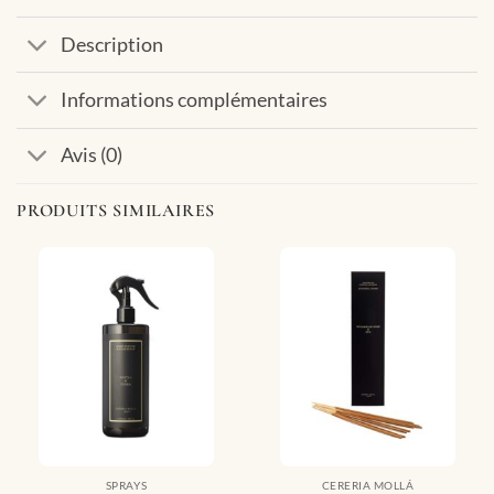
Description
Informations complémentaires
Avis (0)
PRODUITS SIMILAIRES
SPRAYS
CERERIA MOLLÁ