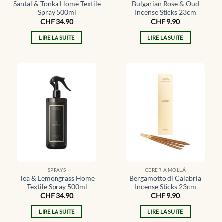
Santal & Tonka Home Textile
Bulgarian Rose & Oud
Spray 500ml
Incense Sticks 23cm
CHF
34.90
CHF
9.90
LIRE LA SUITE
LIRE LA SUITE
SPRAYS
CERERIA MOLLÁ
Tea & Lemongrass Home
Bergamotto di Calabria
Textile Spray 500ml
Incense Sticks 23cm
CHF
34.90
CHF
9.90
LIRE LA SUITE
LIRE LA SUITE