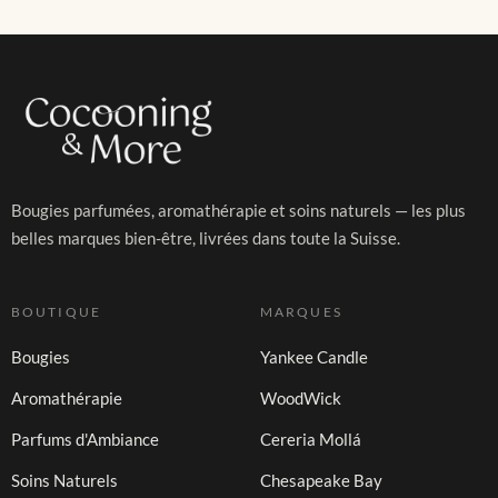
Bougies parfumées, aromathérapie et soins naturels — les plus
belles marques bien-être, livrées dans toute la Suisse.
BOUTIQUE
MARQUES
Bougies
Yankee Candle
Aromathérapie
WoodWick
Parfums d'Ambiance
Cereria Mollá
Soins Naturels
Chesapeake Bay