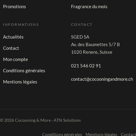
Promotions
Fragrance du mois
INFORMATIONS
CONTACT
Actualités
SGED SA
Av. des Baumettes 5/7 B
Contact
1020 Renens, Suisse
Mon compte
021 546 02 91
Conditions générales
contact@cocooningandmore.ch
Mentions légales
© 2026 Cocooning & More · ATN Solutions
Conditions générales
Mentions légales
Contact