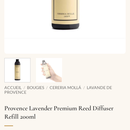
ACCUEIL
/
BOUGIES
/
CERERIA MOLLÁ
/
LAVANDE DE
PROVENCE
Provence Lavender Premium Reed Diffuser
Refill 200ml