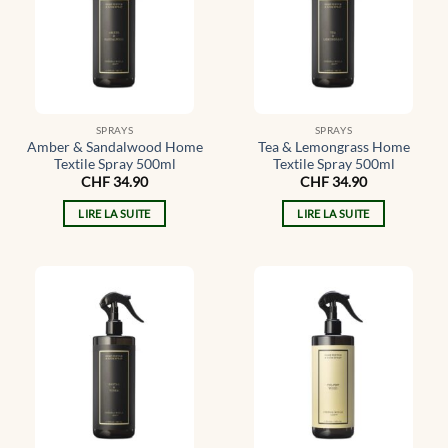
SPRAYS
SPRAYS
Amber & Sandalwood Home
Tea & Lemongrass Home
Textile Spray 500ml
Textile Spray 500ml
CHF
34.90
CHF
34.90
LIRE LA SUITE
LIRE LA SUITE