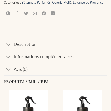
Catégories :
Bâtonnets Parfumés
,
Cereria Mollá
,
Lavande de Provence
Description
Informations complémentaires
Avis (0)
PRODUITS SIMILAIRES