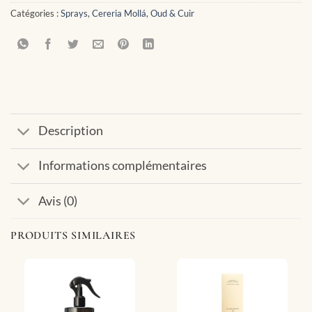
Catégories :
Sprays
,
Cereria Mollá
,
Oud & Cuir
Description
Informations complémentaires
Avis (0)
PRODUITS SIMILAIRES