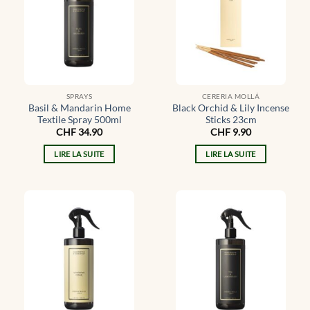
SPRAYS
CERERIA MOLLÁ
Basil & Mandarin Home
Black Orchid & Lily Incense
Textile Spray 500ml
Sticks 23cm
CHF
34.90
CHF
9.90
LIRE LA SUITE
LIRE LA SUITE