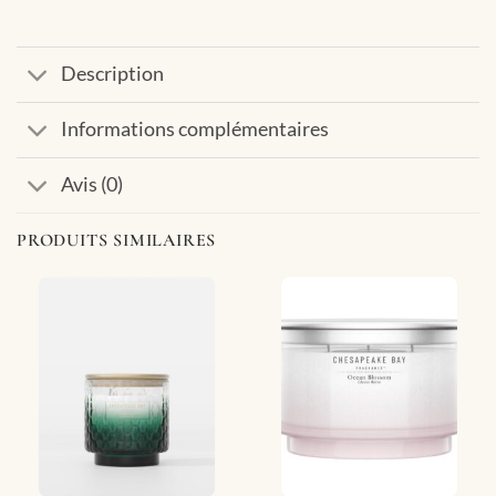
Description
Informations complémentaires
Avis (0)
PRODUITS SIMILAIRES