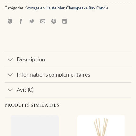
Catégories :
Voyage en Haute Mer
,
Chesapeake Bay Candle
Description
Informations complémentaires
Avis (0)
PRODUITS SIMILAIRES