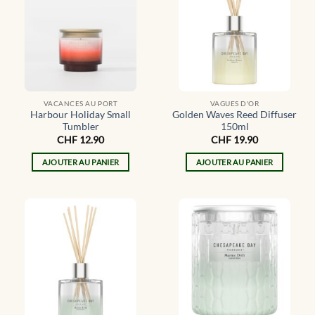
VACANCES AU PORT
VAGUES D'OR
Harbour Holiday Small
Golden Waves Reed Diffuser
Tumbler
150ml
CHF
12.90
CHF
19.90
AJOUTER AU PANIER
AJOUTER AU PANIER