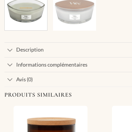
Description
Informations complémentaires
Avis (0)
PRODUITS SIMILAIRES