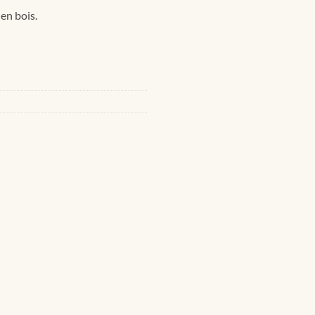
en bois.