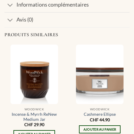
Informations complémentaires
Avis (0)
PRODUITS SIMILAIRES
WOODWICK
WOODWICK
Incense & Myrrh ReNew
Cashmere Ellipse
Medium Jar
CHF
44.90
CHF
29.90
AJOUTER AU PANIER