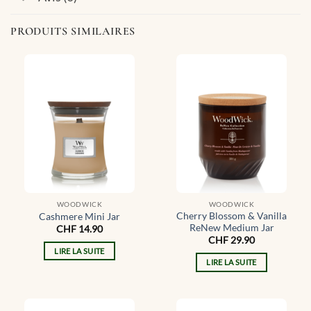
PRODUITS SIMILAIRES
WOODWICK
WOODWICK
Cherry Blossom & Vanilla
Cashmere Mini Jar
ReNew Medium Jar
CHF
14.90
CHF
29.90
LIRE LA SUITE
LIRE LA SUITE