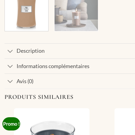
Description
Informations complémentaires
Avis (0)
PRODUITS SIMILAIRES
Promo !