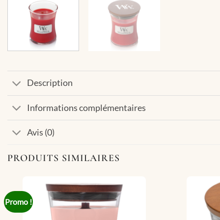
Description
Informations complémentaires
Avis (0)
PRODUITS SIMILAIRES
Promo !