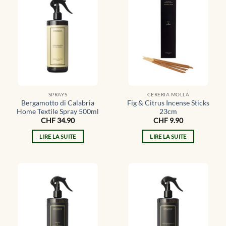
SPRAYS
CERERIA MOLLÁ
Bergamotto di Calabria
Fig & Citrus Incense Sticks
Home Textile Spray 500ml
23cm
CHF
34.90
CHF
9.90
LIRE LA SUITE
LIRE LA SUITE