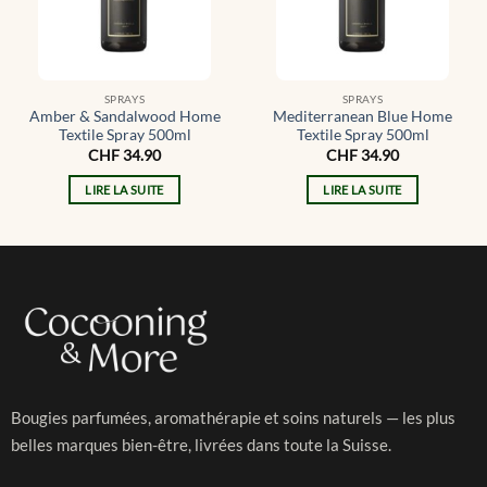
SPRAYS
SPRAYS
Amber & Sandalwood Home
Mediterranean Blue Home
Textile Spray 500ml
Textile Spray 500ml
CHF
34.90
CHF
34.90
LIRE LA SUITE
LIRE LA SUITE
Bougies parfumées, aromathérapie et soins naturels — les plus
belles marques bien-être, livrées dans toute la Suisse.