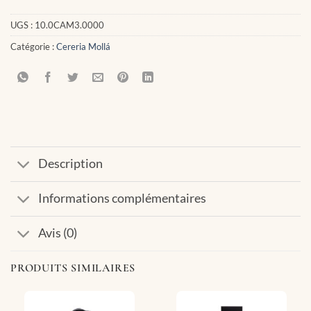
UGS :
10.0CAM3.0000
Catégorie :
Cereria Mollá
Description
Informations complémentaires
Avis (0)
PRODUITS SIMILAIRES