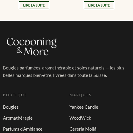
LIRE LA SUITE
LIRE LA SUITE
Bougies parfumées, aromathérapie et soins naturels — les plus
belles marques bien-être, livrées dans toute la Suisse.
BOUTIQUE
MARQUES
Bougies
Yankee Candle
Aromathérapie
WoodWick
Parfums d'Ambiance
Cereria Mollá