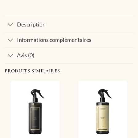
Description
Informations complémentaires
Avis (0)
PRODUITS SIMILAIRES