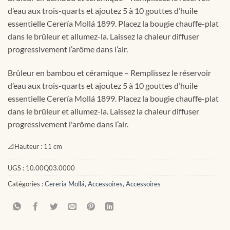
d’eau aux trois-quarts et ajoutez 5 à 10 gouttes d’huile
essentielle Cerería Mollá 1899. Placez la bougie chauffe-plat
dans le brûleur et allumez-la. Laissez la chaleur diffuser
progressivement l’arôme dans l’air.
Brûleur en bambou et céramique – Remplissez le réservoir
d’eau aux trois-quarts et ajoutez 5 à 10 gouttes d’huile
essentielle Cerería Mollá 1899. Placez la bougie chauffe-plat
dans le brûleur et allumez-la. Laissez la chaleur diffuser
progressivement l'arôme dans l’air.
📐
Hauteur :
11 cm
UGS :
10.00Q03.0000
Catégories :
Cereria Mollá
,
Accessoires
,
Accessoires