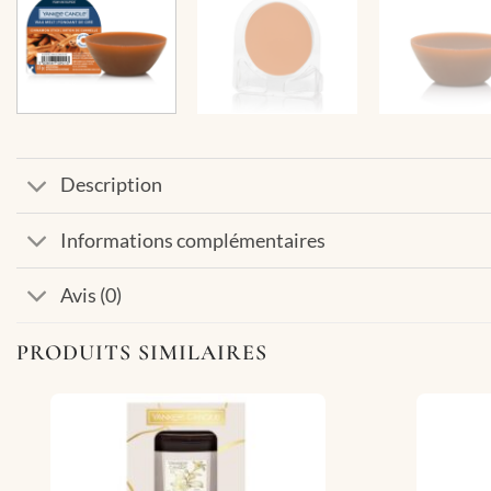
Description
Informations complémentaires
Avis (0)
PRODUITS SIMILAIRES