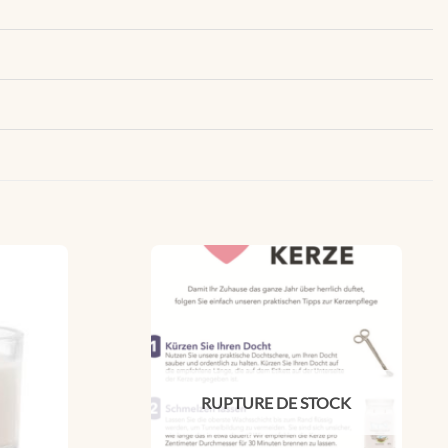
RUPTURE DE STOCK