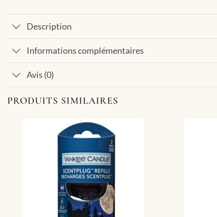
Description
Informations complémentaires
Avis (0)
PRODUITS SIMILAIRES