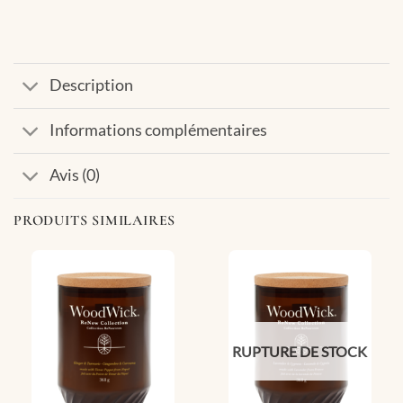
Description
Informations complémentaires
Avis (0)
PRODUITS SIMILAIRES
RUPTURE DE STOCK