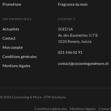
Promotions
Fragrance du mois
INFORMATIONS
CONTACT
Actualités
SGED SA
Av. des Baumettes 5/7 B
Contact
1020 Renens, Suisse
Mon compte
021 546 02 91
Conditions générales
contact@cocooningandmore.ch
Mentions légales
© 2026 Cocooning & More · ATN Solutions
Conditions générales
Mentions légales
Contact