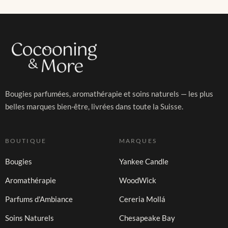
Bougies parfumées, aromathérapie et soins naturels — les plus
belles marques bien-être, livrées dans toute la Suisse.
BOUTIQUE
MARQUES
Bougies
Yankee Candle
Aromathérapie
WoodWick
Parfums d'Ambiance
Cereria Mollá
Soins Naturels
Chesapeake Bay