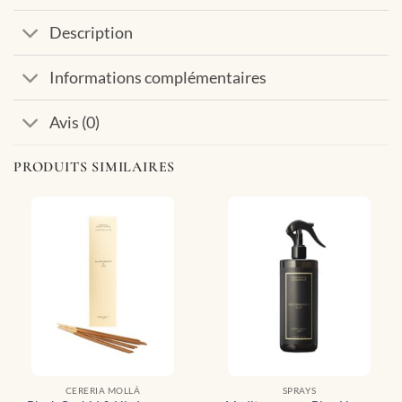
Description
Informations complémentaires
Avis (0)
PRODUITS SIMILAIRES
CERERIA MOLLÁ
SPRAYS