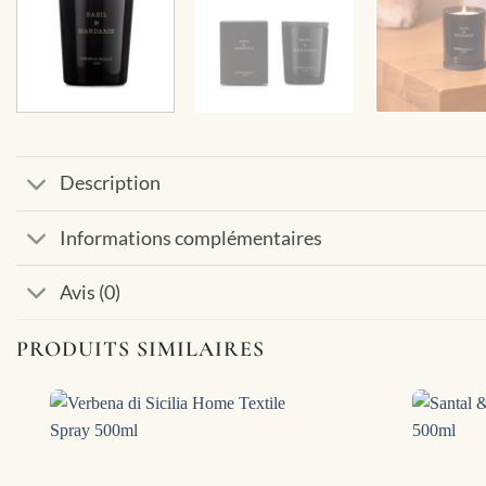
Description
Informations complémentaires
Avis (0)
PRODUITS SIMILAIRES