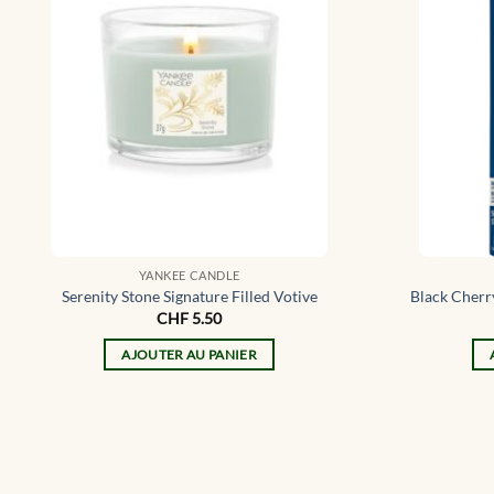
YANKEE CANDLE
Serenity Stone Signature Filled Votive
Black Cherry
CHF
5.50
AJOUTER AU PANIER