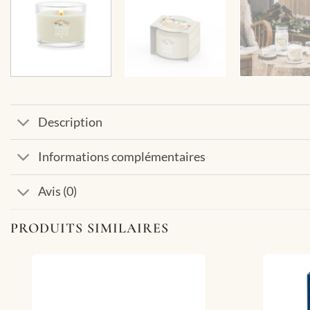
Description
Informations complémentaires
Avis (0)
PRODUITS SIMILAIRES