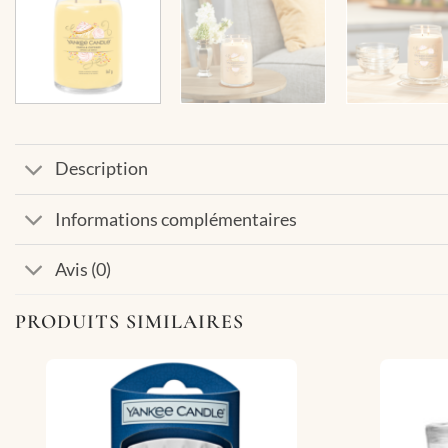
Description
Informations complémentaires
Avis (0)
PRODUITS SIMILAIRES