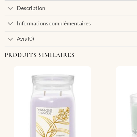
Description
Informations complémentaires
Avis (0)
PRODUITS SIMILAIRES