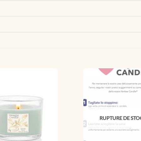
RUPTURE DE STO