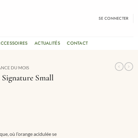
SE CONNECTER
ACCESSOIRES
ACTUALITÉS
CONTACT
NCE DU MOIS
 Signature Small
ue, où l’orange acidulée se