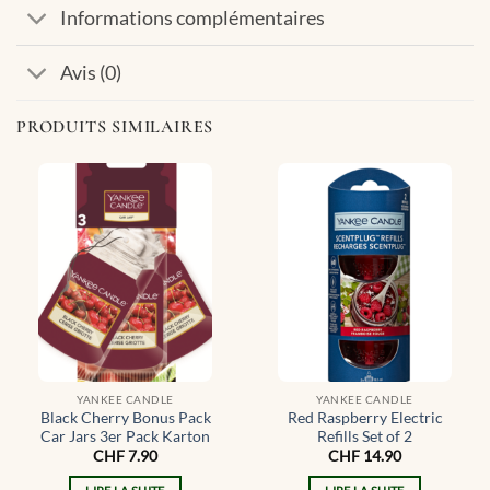
Informations complémentaires
Avis (0)
PRODUITS SIMILAIRES
YANKEE CANDLE
YANKEE CANDLE
Black Cherry Bonus Pack
Red Raspberry Electric
Car Jars 3er Pack Karton
Refills Set of 2
CHF
7.90
CHF
14.90