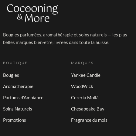
Bougies parfumées, aromathérapie et soins naturels — les plus
belles marques bien-être, livrées dans toute la Suisse.
BOUTIQUE
MARQUES
Bougies
Yankee Candle
Aromathérapie
WoodWick
Parfums d'Ambiance
Cereria Mollá
Soins Naturels
Chesapeake Bay
Promotions
Fragrance du mois