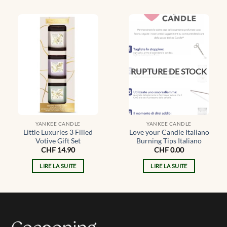
RUPTURE DE STOCK
YANKEE CANDLE
YANKEE CANDLE
Little Luxuries 3 Filled
Love your Candle Italiano
Votive Gift Set
Burning Tips Italiano
CHF
14.90
CHF
0.00
LIRE LA SUITE
LIRE LA SUITE