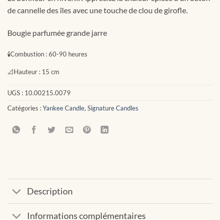
de cannelle des îles avec une touche de clou de girofle.
Bougie parfumée grande jarre
🕯
Combustion :
60-90 heures
📐
Hauteur :
15 cm
UGS :
10.00215.0079
Catégories :
Yankee Candle
,
Signature Candles
Description
Informations complémentaires