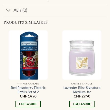
Avis (0)
PRODUITS SIMILAIRES
YANKEE CANDLE
YANKEE CANDLE
Red Raspberry Electric
Lavender Bliss Signature
Refills Set of 2
Medium Jar
CHF
14.90
CHF
29.90
LIRE LA SUITE
LIRE LA SUITE