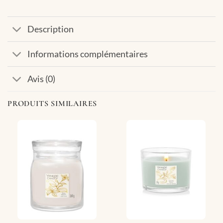
Description
Informations complémentaires
Avis (0)
PRODUITS SIMILAIRES