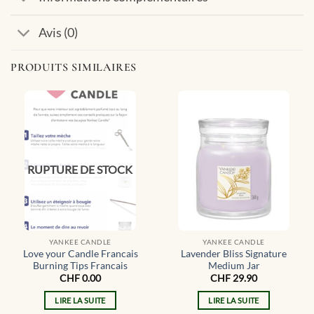
Avis (0)
PRODUITS SIMILAIRES
RUPTURE DE STOCK
YANKEE CANDLE
YANKEE CANDLE
Love your Candle Francais
Lavender Bliss Signature
Burning Tips Francais
Medium Jar
CHF
0.00
CHF
29.90
LIRE LA SUITE
LIRE LA SUITE