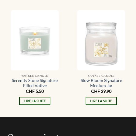
YANKEE CANDLE
YANKEE CANDLE
Serenity Stone Signature
Slow Bloom Signature
Filled Votive
Medium Jar
CHF
5.50
CHF
29.90
LIRE LA SUITE
LIRE LA SUITE