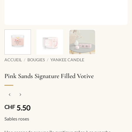
ACCUEIL
/
BOUGIES
/
YANKEE CANDLE
Pink Sands Signature Filled Votive
5.50
CHF
Sables roses