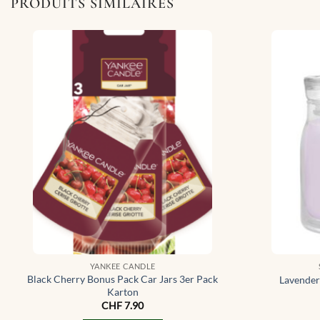
PRODUITS SIMILAIRES
YANKEE CANDLE
Black Cherry Bonus Pack Car Jars 3er Pack
Lavender
Karton
CHF
7.90