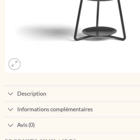
Description
Informations complémentaires
Avis (0)