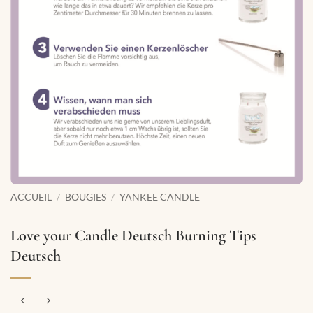
ACCUEIL
/
BOUGIES
/
YANKEE CANDLE
Love your Candle Deutsch Burning Tips
Deutsch