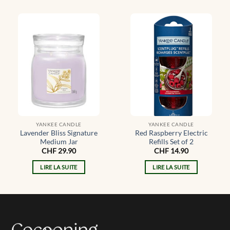
YANKEE CANDLE
YANKEE CANDLE
Lavender Bliss Signature
Red Raspberry Electric
Medium Jar
Refills Set of 2
CHF
29.90
CHF
14.90
LIRE LA SUITE
LIRE LA SUITE