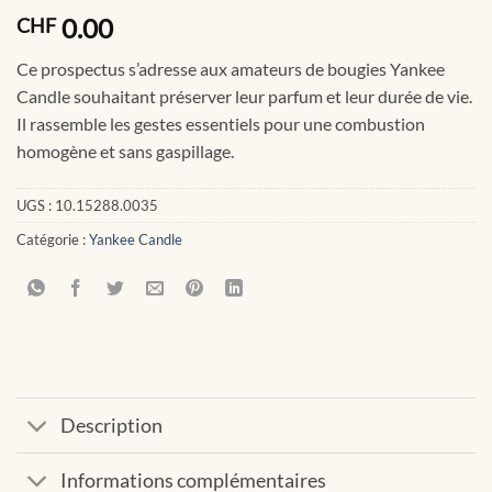
0.00
CHF
Ce prospectus s’adresse aux amateurs de bougies Yankee
Candle souhaitant préserver leur parfum et leur durée de vie.
Il rassemble les gestes essentiels pour une combustion
homogène et sans gaspillage.
UGS :
10.15288.0035
Catégorie :
Yankee Candle
Description
Informations complémentaires