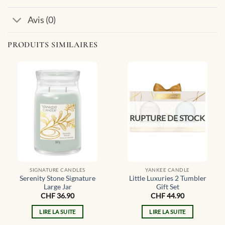
Avis (0)
PRODUITS SIMILAIRES
RUPTURE DE STOCK
SIGNATURE CANDLES
YANKEE CANDLE
Serenity Stone Signature
Little Luxuries 2 Tumbler
Large Jar
Gift Set
CHF
36.90
CHF
44.90
LIRE LA SUITE
LIRE LA SUITE