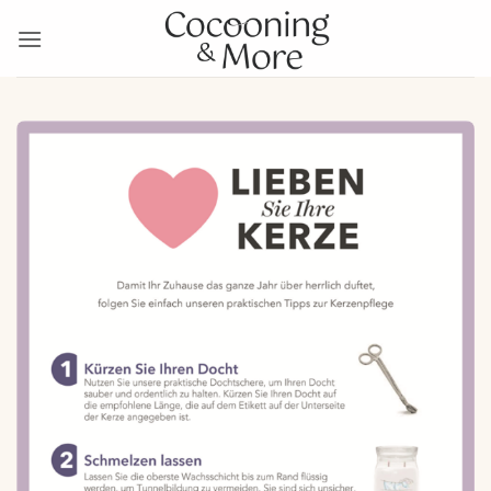
Passer
au
contenu