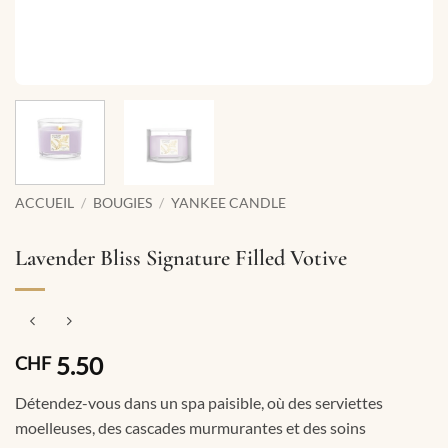
ACCUEIL
/
BOUGIES
/
YANKEE CANDLE
Lavender Bliss Signature Filled Votive
5.50
CHF
Détendez-vous dans un spa paisible, où des serviettes
moelleuses, des cascades murmurantes et des soins