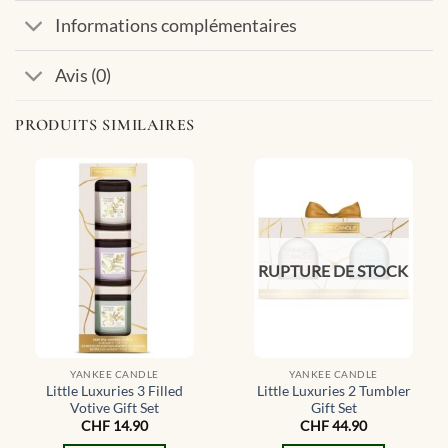
Informations complémentaires
Avis (0)
PRODUITS SIMILAIRES
RUPTURE DE STOCK
YANKEE CANDLE
YANKEE CANDLE
Little Luxuries 3 Filled
Little Luxuries 2 Tumbler
Votive Gift Set
Gift Set
CHF
14.90
CHF
44.90