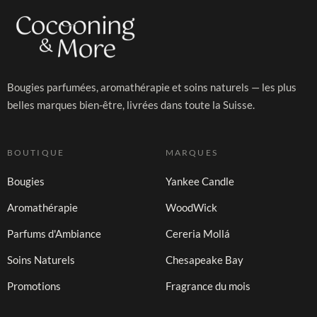
Bougies parfumées, aromathérapie et soins naturels — les plus
belles marques bien-être, livrées dans toute la Suisse.
BOUTIQUE
MARQUES
Bougies
Yankee Candle
Aromathérapie
WoodWick
Parfums d'Ambiance
Cereria Mollá
Soins Naturels
Chesapeake Bay
Promotions
Fragrance du mois