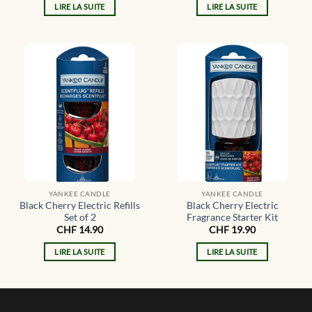
LIRE LA SUITE
LIRE LA SUITE
YANKEE CANDLE
YANKEE CANDLE
Black Cherry Electric Refills
Black Cherry Electric
Set of 2
Fragrance Starter Kit
CHF
14.90
CHF
19.90
LIRE LA SUITE
LIRE LA SUITE